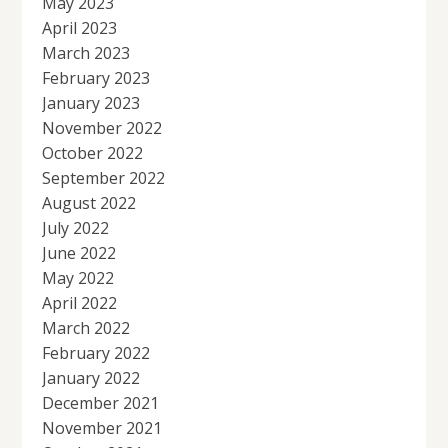
May 2023
April 2023
March 2023
February 2023
January 2023
November 2022
October 2022
September 2022
August 2022
July 2022
June 2022
May 2022
April 2022
March 2022
February 2022
January 2022
December 2021
November 2021