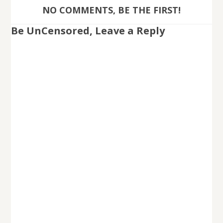
NO COMMENTS, BE THE FIRST!
Be UnCensored, Leave a Reply