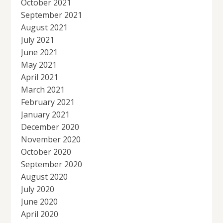
October 2021
September 2021
August 2021
July 2021
June 2021
May 2021
April 2021
March 2021
February 2021
January 2021
December 2020
November 2020
October 2020
September 2020
August 2020
July 2020
June 2020
April 2020