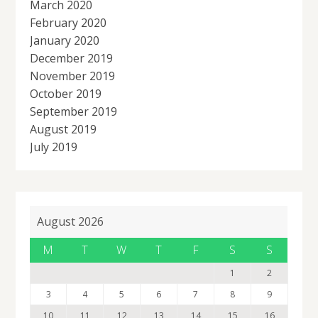
March 2020
February 2020
January 2020
December 2019
November 2019
October 2019
September 2019
August 2019
July 2019
August 2026
M
T
W
T
F
S
S
1
2
3
4
5
6
7
8
9
10
11
12
13
14
15
16