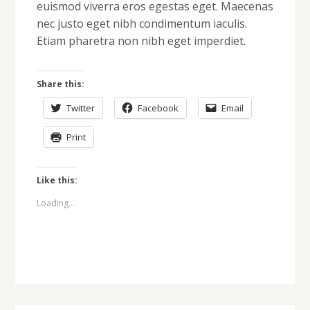
euismod viverra eros egestas eget. Maecenas
nec justo eget nibh condimentum iaculis.
Etiam pharetra non nibh eget imperdiet.
Share this:
Twitter
Facebook
Email
Print
Like this:
Loading...