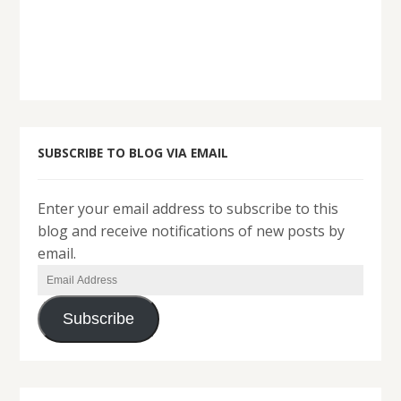
SUBSCRIBE TO BLOG VIA EMAIL
Enter your email address to subscribe to this
blog and receive notifications of new posts by
email.
Email
Address
Subscribe