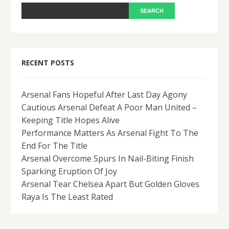
RECENT POSTS
Arsenal Fans Hopeful After Last Day Agony
Cautious Arsenal Defeat A Poor Man United –
Keeping Title Hopes Alive
Performance Matters As Arsenal Fight To The
End For The Title
Arsenal Overcome Spurs In Nail-Biting Finish
Sparking Eruption Of Joy
Arsenal Tear Chelsea Apart But Golden Gloves
Raya Is The Least Rated