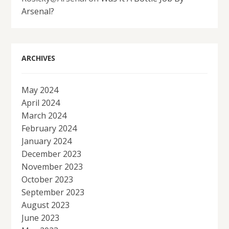
Arsenal?
ARCHIVES
May 2024
April 2024
March 2024
February 2024
January 2024
December 2023
November 2023
October 2023
September 2023
August 2023
June 2023